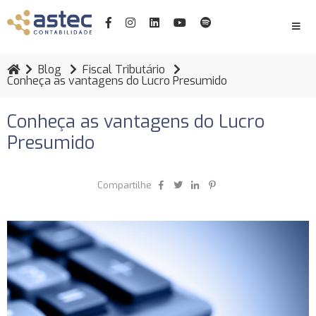
Blog
Fiscal Tributário
Conheça as vantagens do Lucro Presumido
Conheça as vantagens do Lucro
Presumido
Compartilhe