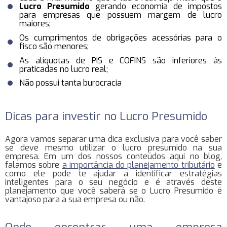
Lucro Presumido
gerando economia de impostos
para empresas que possuem margem de lucro
maiores;
Os cumprimentos de obrigações acessórias para o
fisco são menores;
As alíquotas de PIS e COFINS são inferiores às
praticadas no lucro real;
Não possui tanta burocracia
Dicas para investir no Lucro Presumido
Agora vamos separar uma dica exclusiva para você saber
se deve mesmo utilizar o lucro presumido na sua
empresa. Em um dos nossos conteúdos aqui no blog,
falamos sobre
a importância do planejamento tributário
e
como ele pode te ajudar a identificar estratégias
inteligentes para o seu negócio e é através deste
planejamento que você saberá se o Lucro Presumido é
vantajoso para a sua empresa ou não.