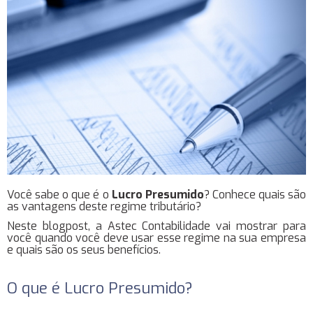
Você sabe o que é o
Lucro Presumido
? Conhece quais são
as vantagens deste regime tributário?
Neste blogpost, a Astec Contabilidade vai mostrar para
você quando você deve usar esse regime na sua empresa
e quais são os seus benefícios.
O que é Lucro Presumido?