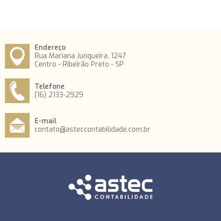
Endereço
Rua Mariana Junqueira, 1247
Centro - Ribeirão Preto - SP
Telefone
(16) 2133-2929
E-mail
contato@asteccontabilidade.com.br