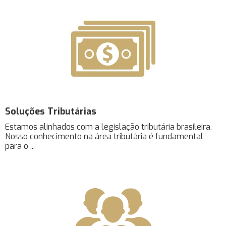
Soluções Tributárias
Estamos alinhados com a legislação tributária brasileira.
Nosso conhecimento na área tributária é fundamental
para o ...