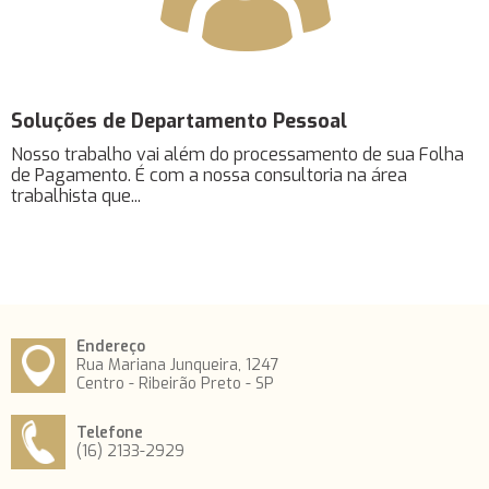
Soluções de Departamento Pessoal
Nosso trabalho vai além do processamento de sua Folha
de Pagamento. É com a nossa consultoria na área
trabalhista que...
Endereço
Rua Mariana Junqueira, 1247
Centro - Ribeirão Preto - SP
Telefone
(16) 2133-2929