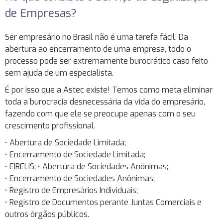
de Empresas?
Ser empresário no Brasil não é uma tarefa fácil. Da
abertura ao encerramento de uma empresa, todo o
processo pode ser extremamente burocrático caso feito
sem ajuda de um especialista.
É por isso que a Astec existe! Temos como meta eliminar
toda a burocracia desnecessária da vida do empresário,
fazendo com que ele se preocupe apenas com o seu
crescimento profissional.
• Abertura de Sociedade Limitada;
• Encerramento de Sociedade Limitada;
• EIRELIS; • Abertura de Sociedades Anônimas;
• Encerramento de Sociedades Anônimas;
• Registro de Empresários Individuais;
• Registro de Documentos perante Juntas Comerciais e
outros órgãos públicos.