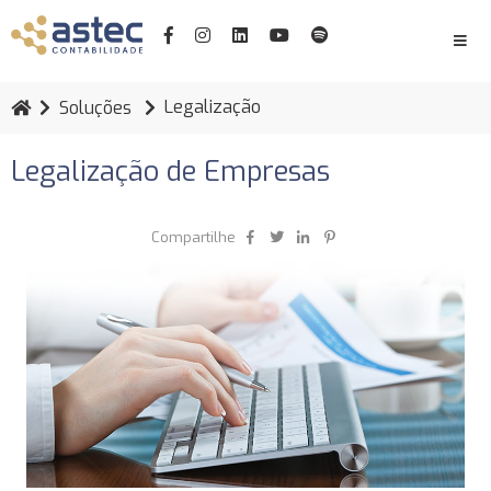
Legalização
Soluções
Legalização de Empresas
Compartilhe