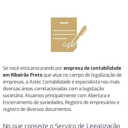
Se você está procurando por
empresa de contabilidade
em Ribeirão Preto
que atue no campo de legalização de
empresas, a Astec Contabilidade é especialista nas mais
diversas áreas correlacionadas com a legislação
societária. Atuamos principalmente com Abertura e
Encerramento de sociedades, Registro de empresários e
registro de diversos documentos.
No que consiste o Serviço de Legalização