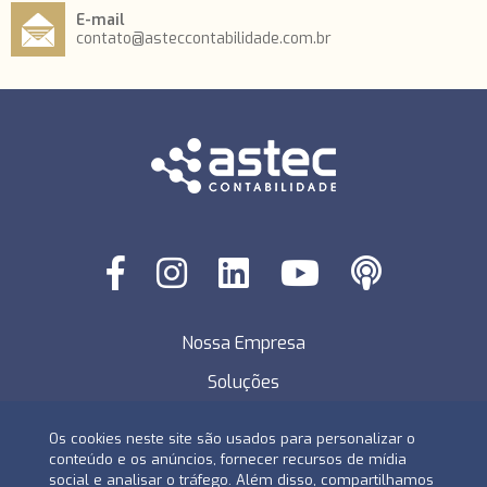
E-mail
contato@asteccontabilidade.com.br
Nossa Empresa
Soluções
Áreas de Atuação
Os cookies neste site são usados ​​para personalizar o
Blog
conteúdo e os anúncios, fornecer recursos de mídia
social e analisar o tráfego. Além disso, compartilhamos