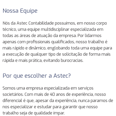
Nossa Equipe
Nós da Astec Contabilidade possuímos, em nosso corpo
técnico, uma equipe multidisciplinar especializada em
todas as áreas de atuação da empresa. Por lidarmos
apenas com profissionais qualificados, nosso trabalho é
mais rápido e dinâmico, englobando toda uma equipe para
a execução de qualquer tipo de solicitação de forma mais
rápida e mais prática, evitando burocracias.
Por que escolher a Astec?
Somos uma empresa especializada em serviços
societários. Com mais de 40 anos de experiência, nosso
diferencial é que, apesar da experiência, nunca paramos de
nos especializar e estudar para garantir que nosso
trabalho seja de qualidade ímpar.