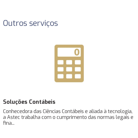
Outros serviços
Soluções Contábeis
Conhecedora das Ciências Contábeis e aliada à tecnologia,
a Astec trabalha com o cumprimento das normas legais e
fina...