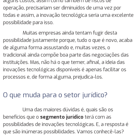
alguns custos, assim como também de riscos de
operação, precisariam ser diminuídos de uma vez por
todas e assim, a inovação tecnológica seria uma excelente
possibilidade para isso.
Muitas empresas ainda tentam fugir desta
possibilidade justamente porque, tudo o que é novo, acaba
de alguma forma assustando e, muitas vezes, o
tradicional ainda compõe boa parte das negociações das
instituições. Mas, não há o que temer, afinal, a ideia das
inovações tecnológicas disponíveis é apenas facilitar os
processos e, de forma alguma, prejudica-los.
O que muda para o setor jurídico?
Uma das maiores dúvidas é, quais são os
benefícios que o
segmento jurídico
terá com as
possibilidades de inovações tecnológicas. E, a resposta é
que são inúmeras possibilidades. Vamos conhecê-las?