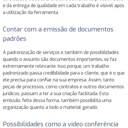
e da entrega de qualidade em cada trabalho é visível após
a utilização da ferramenta.
Contar com a emissão de documentos
padrões
A padronização de serviços e também de possibilidades
quando o assunto são documentos importantes, se faz
extremamente relevante. Isso porque, um trabalho
padronizado passa credibilidade para o cliente, que é o que
ele precisa para confiar na sua empresa. Assim, tanto
peças de processos, como contratos e outros documentos
jurídicos, passam a ter a sua criação facilitada. Esta
emissão, feita dessa forma, também possibilita uma
organização quanto a todo o material gerado.
Possibilidades como a vídeo conferência