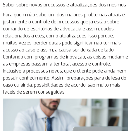
Saber sobre novos processos e atualizações dos mesmos
Para quem não sabe, um dos maiores problemas atuais é
justamente o controle de processos que já estão sobre
comando de escritórios de advocacia e assim, dados
relacionados a eles, como atualizações. Isso porque,
muitas vezes, perder datas pode significar não ter mais
acesso ao caso e assim, a causa ser deixada de lado.
Contando com programas de inovação, as coisas mudam e
as empresas passam a ter total acesso e controle.
Inclusive a processos novos, que o cliente pode ainda nem
possuir conhecimento. Assim, preparações para defesa do
caso ou ainda, possibilidades de acordo, são muito mais
fáceis de serem conseguidas.