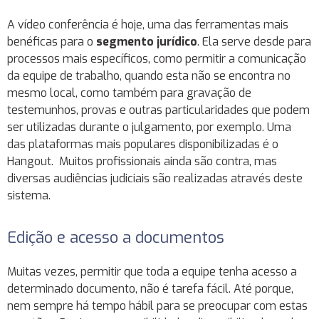
A vídeo conferência é hoje, uma das ferramentas mais
benéficas para o
segmento jurídico
. Ela serve desde para
processos mais específicos, como permitir a comunicação
da equipe de trabalho, quando esta não se encontra no
mesmo local, como também para gravação de
testemunhos, provas e outras particularidades que podem
ser utilizadas durante o julgamento, por exemplo. Uma
das plataformas mais populares disponibilizadas é o
Hangout. Muitos profissionais ainda são contra, mas
diversas audiências judiciais são realizadas através deste
sistema.
Edição e acesso a documentos
Muitas vezes, permitir que toda a equipe tenha acesso a
determinado documento, não é tarefa fácil. Até porque,
nem sempre há tempo hábil para se preocupar com estas