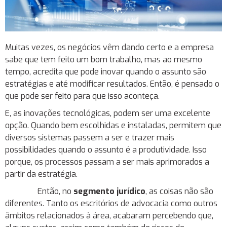
Muitas vezes, os negócios vêm dando certo e a empresa
sabe que tem feito um bom trabalho, mas ao mesmo
tempo, acredita que pode inovar quando o assunto são
estratégias e até modificar resultados. Então, é pensado o
que pode ser feito para que isso aconteça.
E, as inovações tecnológicas, podem ser uma excelente
opção. Quando bem escolhidas e instaladas, permitem que
diversos sistemas passem a ser e trazer mais
possibilidades quando o assunto é a produtividade. Isso
porque, os processos passam a ser mais aprimorados a
partir da estratégia.
Então, no
segmento jurídico
, as coisas não são
diferentes. Tanto os escritórios de advocacia como outros
âmbitos relacionados à área, acabaram percebendo que,