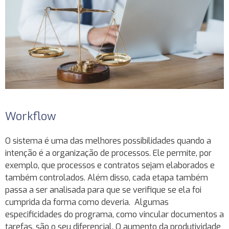
Workflow
O sistema é uma das melhores possibilidades quando a
intenção é a organização de processos. Ele permite, por
exemplo, que processos e contratos sejam elaborados e
também controlados. Além disso, cada etapa também
passa a ser analisada para que se verifique se ela foi
cumprida da forma como deveria. Algumas
especificidades do programa, como vincular documentos a
tarefas, são o seu diferencial. O aumento da produtividade