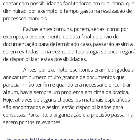
contar com possibilidades facilitadoras em sua rotina, que
diminuirão, por exemplo, o tempo gasto na realização de
processos manuais.
Falhas antes comuns, porém, sérias, como por
exemplo, o esquecimento de data final de envio de
documentação para determinado caso, passarão assim a
serem evitadas, uma vez que a tecnologia se encarregará
de disponibilizar estas possibilidades.
Antes, por exemplo, escritórios eram obrigados a
anexar um número muito grande de documentos que
pareciam não ter fim e quando era necessário encontrar
algum, havia sempre um problema em cima da prática.
Hoje, através de alguns cliques, os materiais específicos
são encontrados e assim, estão disponibilizados para
consultas. Portanto, a organização e a precisão passam a
serem pontos relevantes.