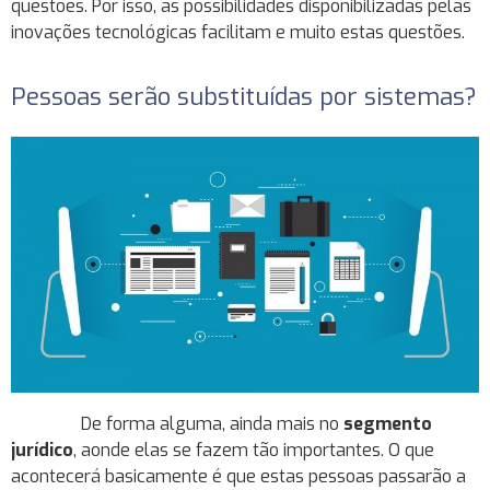
questões. Por isso, as possibilidades disponibilizadas pelas
inovações tecnológicas facilitam e muito estas questões.
Pessoas serão substituídas por sistemas?
De forma alguma, ainda mais no
segmento
jurídico
, aonde elas se fazem tão importantes. O que
acontecerá basicamente é que estas pessoas passarão a