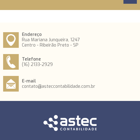
Endereço
Rua Mariana Junqueira, 1247
Centro - Ribeirão Preto - SP
Telefone
(16) 2133-2929
E-mail
contato@asteccontabilidade.com.br