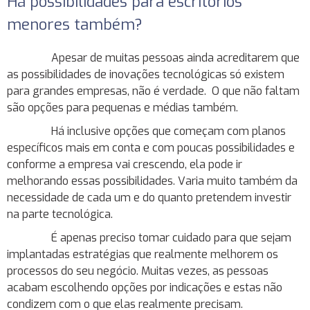
Há possibilidades para escritórios
menores também?
Apesar de muitas pessoas ainda acreditarem que
as possibilidades de inovações tecnológicas só existem
para grandes empresas, não é verdade. O que não faltam
são opções para pequenas e médias também.
Há inclusive opções que começam com planos
específicos mais em conta e com poucas possibilidades e
conforme a empresa vai crescendo, ela pode ir
melhorando essas possibilidades. Varia muito também da
necessidade de cada um e do quanto pretendem investir
na parte tecnológica.
É apenas preciso tomar cuidado para que sejam
implantadas estratégias que realmente melhorem os
processos do seu negócio. Muitas vezes, as pessoas
acabam escolhendo opções por indicações e estas não
condizem com o que elas realmente precisam.