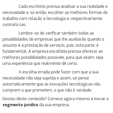
Cada escritório precisa analisar a sua realidade e
necessidade e, só então, escolher as melhores formas de
trabalho com relação à tecnologia e, respectivamente,
contratá-las.
Lembre-se de verificar também todas as
possibilidades de empresas que lhe auxiliarão quando o
assunto é a prestação de serviços, pois, esta parte, é
fundamental. A empresa escolhida precisa oferecer as
melhores possibilidades possíveis, para que assim, seja
uma experiência que realmente dê certo.
A escolha errada pode fazer com que a sua
necessidade não seja suprida e assim, se pense
automaticamente que as inovações tecnológicas não
cumprem o que prometem, o que não é verdade.
Gostou deste conteúdo? Comece agora mesmo a inovar o
segmento jurídico
da sua empresa.