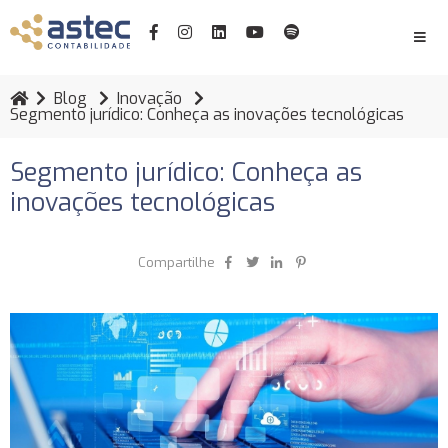
Blog
Inovação
Segmento jurídico: Conheça as inovações tecnológicas
Segmento jurídico: Conheça as
inovações tecnológicas
Compartilhe