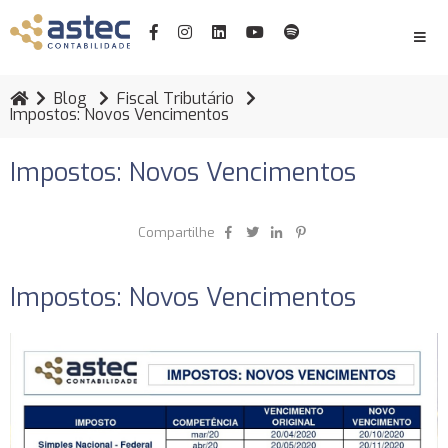
Blog
Fiscal Tributário
Impostos: Novos Vencimentos
Impostos: Novos Vencimentos
Compartilhe
Impostos: Novos Vencimentos