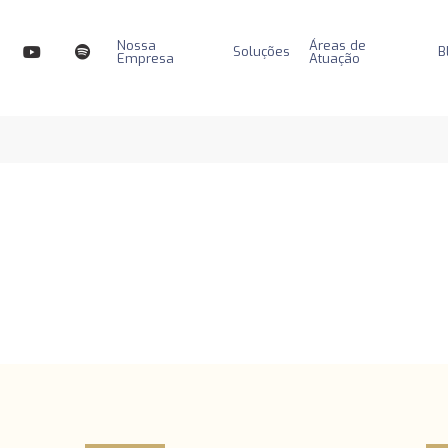
Nossa
Áreas de
Soluções
B
Empresa
Atuação