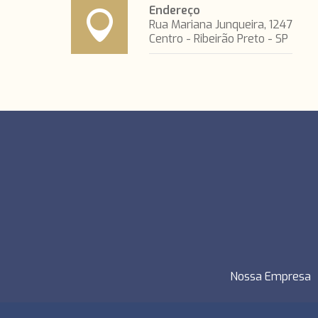
Endereço
Rua Mariana Junqueira, 1247
Centro - Ribeirão Preto - SP
Nossa Empresa
Todos os direitos