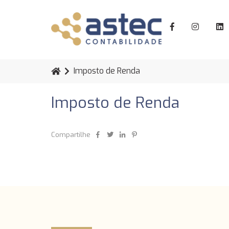
Imposto de Renda
Imposto de Renda
Compartilhe