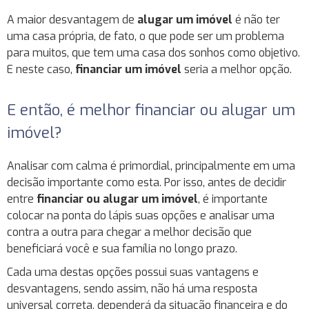
A maior desvantagem de
alugar um imóvel
é não ter
uma casa própria, de fato, o que pode ser um problema
para muitos, que tem uma casa dos sonhos como objetivo.
E neste caso,
financiar um imóvel
seria a melhor opção.
E então, é melhor financiar ou alugar um
imóvel?
Analisar com calma é primordial, principalmente em uma
decisão importante como esta. Por isso, antes de decidir
entre
financiar ou alugar um imóvel
, é importante
colocar na ponta do lápis suas opções e analisar uma
contra a outra para chegar a melhor decisão que
beneficiará você e sua família no longo prazo.
Cada uma destas opções possui suas vantagens e
desvantagens, sendo assim, não há uma resposta
universal correta, dependerá da situação financeira e do