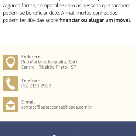
alguma forma, compartilhe com as pessoas que também
podem se beneficiar dele. Afinal, muitos conhecidos
podem ter dúvidas sobre
financiar ou alugar um imóvel
.
Endereço
Rua Mariana Junqueira, 1247
Centro - Ribeirão Preto - SP
Telefone
(16) 2133-2929
E-mail
contato@asteccontabilidade.com.br