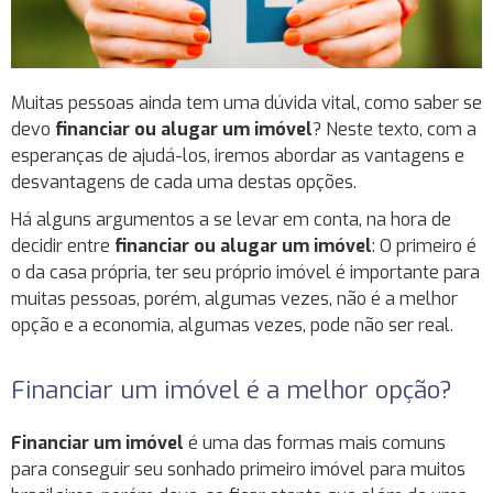
Muitas pessoas ainda tem uma dúvida vital, como saber se
devo
financiar ou alugar um imóvel
? Neste texto, com a
esperanças de ajudá-los, iremos abordar as vantagens e
desvantagens de cada uma destas opções.
Há alguns argumentos a se levar em conta, na hora de
decidir entre
financiar ou alugar um imóvel
: O primeiro é
o da casa própria, ter seu próprio imóvel é importante para
muitas pessoas, porém, algumas vezes, não é a melhor
opção e a economia, algumas vezes, pode não ser real.
Financiar um imóvel é a melhor opção?
Financiar um imóvel
é uma das formas mais comuns
para conseguir seu sonhado primeiro imóvel para muitos