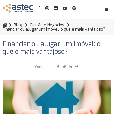
Blog
Gestão e Negócios
Financiar ou alugar um imóvel: o que é mais vantajoso?
Financiar ou alugar um imóvel: o
que é mais vantajoso?
Compartilhe