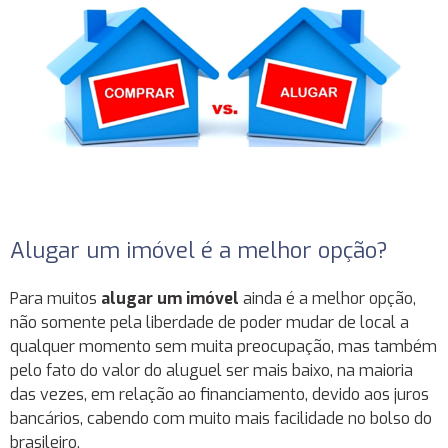
Alugar um imóvel é a melhor opção?
Para muitos
alugar um imóvel
ainda é a melhor opção,
não somente pela liberdade de poder mudar de local a
qualquer momento sem muita preocupação, mas também
pelo fato do valor do aluguel ser mais baixo, na maioria
das vezes, em relação ao financiamento, devido aos juros
bancários, cabendo com muito mais facilidade no bolso do
brasileiro.