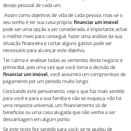
desejo pessoal de cada um.
Assim como objetivos de vida de cada pessoa, mas se o
seu sonho é ter sua casa própria,
financiar um imóvel
pode ser uma opção a ser considerada, é importante achar
o melhor meio para conseguir, fazer uma análise da sua
situação financeira e cortar alguns gastos pode ser
necessário para alcançar este objetivo.
Ter calma e analisar todas as vertentes deste negócio é
primordial, pois uma vez que você toma a decisão de
financiar um imóvel
, você assumirá um compromisso de
pagamento por um período muito longo.
Concluindo este pensamento, veja o que faz mais sentido
para você e para a sua família e não se esqueça, não há
uma resposta universal, um financiamento só de
benefícios ou uma casa alugada que não venha a ser
desvantagem em algum ponto.
Se este texto fez sentido para você, se te ajudou de