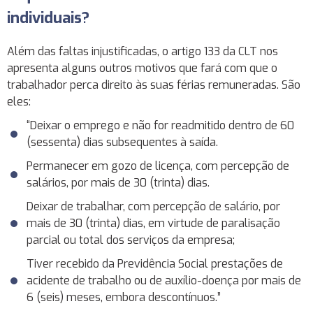
individuais?
Além das faltas injustificadas, o artigo 133 da CLT nos
apresenta alguns outros motivos que fará com que o
trabalhador perca direito às suas férias remuneradas. São
eles:
“Deixar o emprego e não for readmitido dentro de 60
(sessenta) dias subsequentes à saída.
Permanecer em gozo de licença, com percepção de
salários, por mais de 30 (trinta) dias.
Deixar de trabalhar, com percepção de salário, por
mais de 30 (trinta) dias, em virtude de paralisação
parcial ou total dos serviços da empresa;
Tiver recebido da Previdência Social prestações de
acidente de trabalho ou de auxílio-doença por mais de
6 (seis) meses, embora descontínuos.”