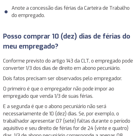
Anote a concessão das férias da Carteira de Trabalho
do empregado.
Posso comprar 10 (dez) dias de férias do
meu empregado?
Conforme previsto do artigo 143 da CLT, o empregado pode
converter 1/3 dos dias de direito em abono pecuniário.
Dois fatos precisam ser observados pelo empregador.
O primeiro é que o empregador não pode impor ao
empregado que venda 1/3 de suas férias.
E a segunda é que o abono pecuniário não será
necessariamente de 10 (dez) dias. Se, por exemplo, o
trabalhador apresentar 07 (sete) faltas durante o período
aquisitivo e seu direito de férias for de 24 (vinte e quatro)
dias, 1/3 de abono pecuniário corresponde a apenas 08