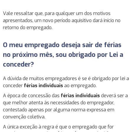
Vale ressaltar que, para qualquer um dos motivos
apresentados, um novo período aquisitivo dará início no
retorno do empregado.
O meu empregado deseja sair de férias
no próximo mês, sou obrigado por Lei a
conceder?
A dúvida de muitos empregadores é se é obrigado por lei a
conceder
férias individuais
ao empregado.
A época de concessão das
férias individuais
deverá ser a
que melhor atenta às necessidades do empregador,
contestado apenas por alguma norma expressa em
convenção coletiva.
A única exceção à regra é que o empregado que for