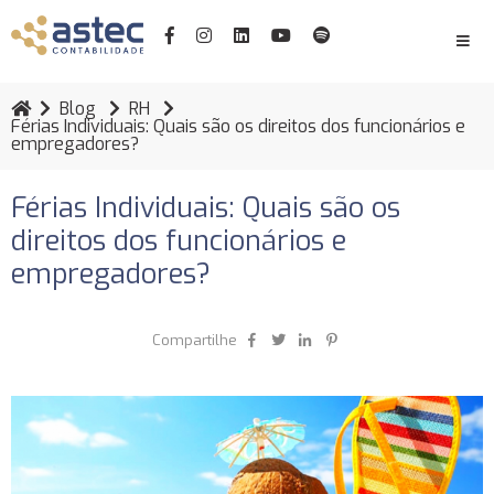
Blog
RH
Férias Individuais: Quais são os direitos dos funcionários e
empregadores?
Férias Individuais: Quais são os
direitos dos funcionários e
empregadores?
Compartilhe