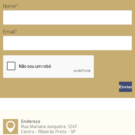
Nome*
Email*
Endereço
Rua Mariana Junqueira, 1247
Centro - Ribeirão Preto - SP