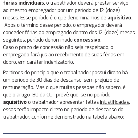
férias individuais
, o trabalhador deverá prestar serviço
ao mesmo empregador por um período de 12 (doze)
meses. Esse período é o que denominamos de
aquisitivo.
Após o término desse período, o empregador deverá
conceder férias ao empregado dentro dos 12 (doze) meses
seguintes, período denominado
concessivo
.
Caso o prazo de concessão não seja respeitado, o
empregado fará jus ao recebimento de suas férias em
dobro, em caráter indenizatório.
Partimos do princípio que o trabalhador possui direito há
um período de 30 dias de descanso, sem prejuízo de
remuneração. Mas o que muitas pessoas não sabem, é
que o artigo 130 da CLT prevê que, se no período
aquisitivo
o trabalhador apresentar faltas
injustificadas
,
essas terão impacto direto no período de descanso do
trabalhador, conforme demonstrado na tabela abaixo: