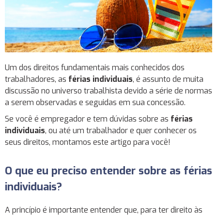
Um dos direitos fundamentais mais conhecidos dos
trabalhadores, as
férias individuais
, é assunto de muita
discussão no universo trabalhista devido a série de normas
a serem observadas e seguidas em sua concessão.
Se você é empregador e tem dúvidas sobre as
férias
individuais
, ou até um trabalhador e quer conhecer os
seus direitos, montamos este artigo para você!
O que eu preciso entender sobre as férias
individuais?
A princípio é importante entender que, para ter direito às