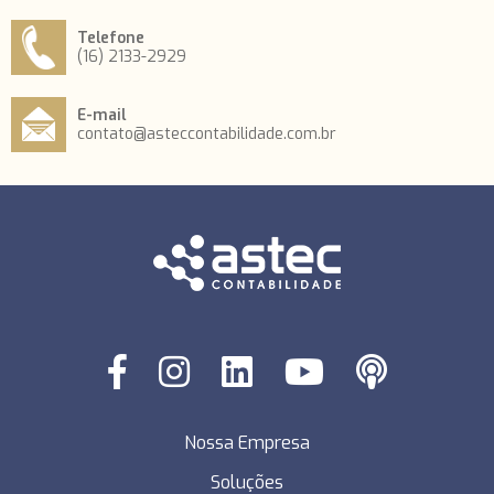
Telefone
(16) 2133-2929
E-mail
contato@asteccontabilidade.com.br
Nossa Empresa
Soluções